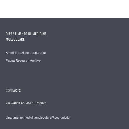
DIPARTIMENTO DI MEDICINA
MOLECOLARE
Amministrazione trasparente
Padua Research Archive
CONTACTS
via Gabelli 63, 35121 Padova
dipartimento.medicinamolecolare@pec.unipd.it