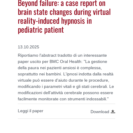
Beyond failure: a case report on
brain state changes during virtual
reality-induced hypnosis in
pediatric patient
13.10.2025
Riportiamo l'abstract tradotto di un interessante
paper uscito per BMC Oral Health: "
La gestione
della paura nei pazienti ansiosi è complessa,
soprattutto nei bambini. L'ipnosi indotta dalla realtà
virtuale può essere d'aiuto durante le procedure,
modificando i parametri vitali e gli stati cerebrali. Le
modificazioni dell'attività cerebrale possono essere
facilmente monitorate con strumenti indossabili."
Leggi il paper
Download