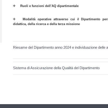
Ruoli e funzioni dell’AQ dipartimentale
Modalità operative attraverso cui il Dipartimento per
didattica, della ricerca e della terza missione
Riesame del Dipartimento anno 2024 e individuazione delle az
Sistema di Assicurazione della Qualità del Dipartimento