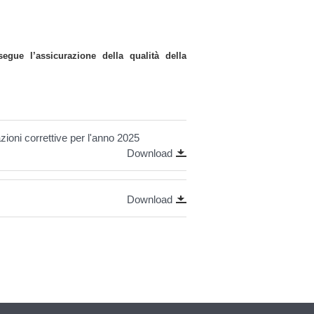
segue l’assicurazione della qualità della
ioni correttive per l'anno 2025
Download
Download