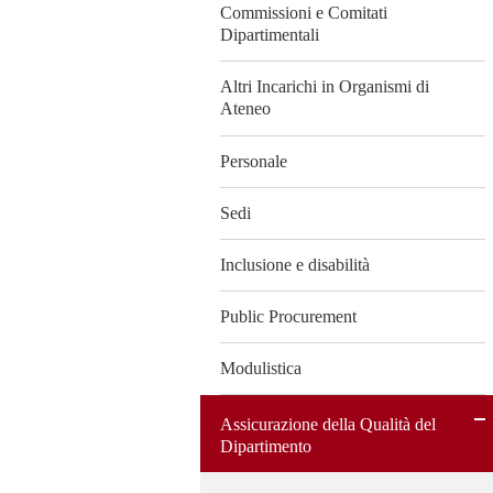
Commissioni e Comitati
Dipartimentali
Altri Incarichi in Organismi di
Ateneo
Personale
Sedi
Inclusione e disabilità
Public Procurement
Modulistica
Assicurazione della Qualità del
Dipartimento