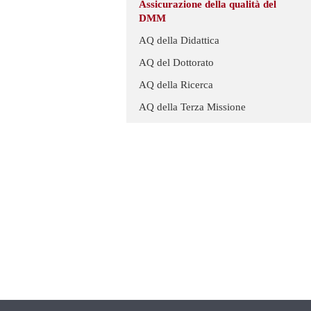
Assicurazione della qualità del
DMM
AQ della Didattica
AQ del Dottorato
AQ della Ricerca
AQ della Terza Missione