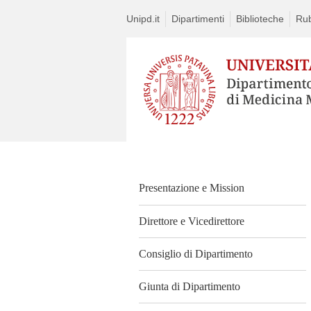
Unipd.it
Dipartimenti
Biblioteche
Rub
Presentazione e Mission
Direttore e Vicedirettore
Consiglio di Dipartimento
Giunta di Dipartimento