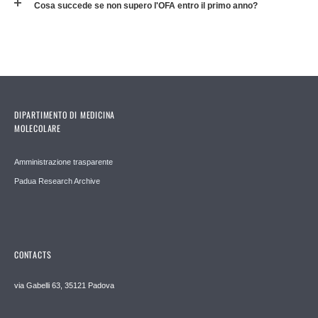
Cosa succede se non supero l'OFA entro il primo anno?
DIPARTIMENTO DI MEDICINA
MOLECOLARE
Amministrazione trasparente
Padua Research Archive
CONTACTS
via Gabelli 63, 35121 Padova