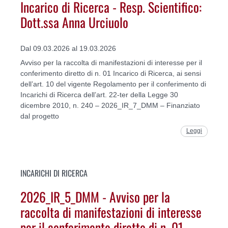
Incarico di Ricerca - Resp. Scientifico:
Dott.ssa Anna Urciuolo
Dal 09.03.2026 al 19.03.2026
Avviso per la raccolta di manifestazioni di interesse per il
conferimento diretto di n. 01 Incarico di Ricerca, ai sensi
dell’art. 10 del vigente Regolamento per il conferimento di
Incarichi di Ricerca dell’art. 22-ter della Legge 30
dicembre 2010, n. 240 – 2026_IR_7_DMM – Finanziato
dal progetto
Leggi
INCARICHI DI RICERCA
2026_IR_5_DMM - Avviso per la
raccolta di manifestazioni di interesse
per il conferimento diretto di n. 01