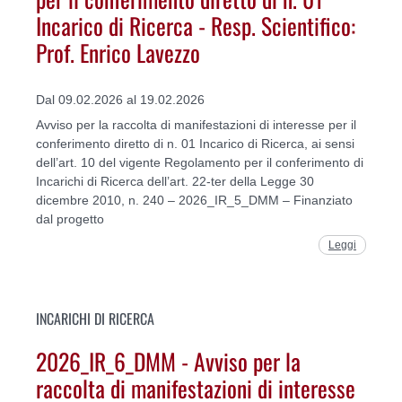
Incarico di Ricerca - Resp. Scientifico:
Prof. Enrico Lavezzo
Dal 09.02.2026 al 19.02.2026
Avviso per la raccolta di manifestazioni di interesse per il
conferimento diretto di n. 01 Incarico di Ricerca, ai sensi
dell’art. 10 del vigente Regolamento per il conferimento di
Incarichi di Ricerca dell’art. 22-ter della Legge 30
dicembre 2010, n. 240 – 2026_IR_5_DMM – Finanziato
dal progetto
Leggi
INCARICHI DI RICERCA
2026_IR_6_DMM - Avviso per la
raccolta di manifestazioni di interesse