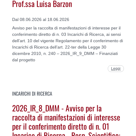
Prof.ssa Luisa Barzon
Dal 08.06.2026 al 18.06.2026
Avviso per la raccolta di manifestazioni di interesse per il
conferimento diretto di n. 03 Incarichi di Ricerca, ai sensi
dell’art. 10 del vigente Regolamento per il conferimento di
Incarichi di Ricerca dell’art. 22-ter della Legge 30
dicembre 2010, n. 240 – 2026_IR_9_DMM – Finanziati
dal progetto
Leggi
INCARICHI DI RICERCA
2026_IR_8_DMM - Avviso per la
raccolta di manifestazioni di interesse
per il conferimento diretto di n. 01
Incarico di Ricerca - Resp. Scientifico: