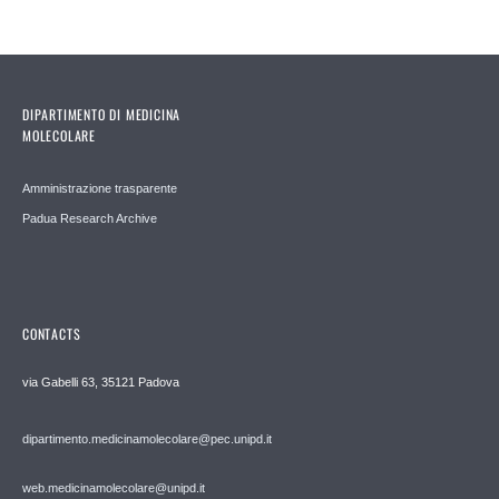
DIPARTIMENTO DI MEDICINA
MOLECOLARE
Amministrazione trasparente
Padua Research Archive
CONTACTS
via Gabelli 63, 35121 Padova
dipartimento.medicinamolecolare@pec.unipd.it
web.medicinamolecolare@unipd.it