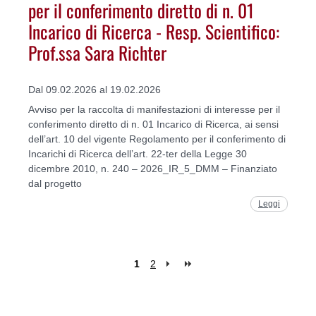
per il conferimento diretto di n. 01
Incarico di Ricerca - Resp. Scientifico:
Prof.ssa Sara Richter
Dal 09.02.2026 al 19.02.2026
Avviso per la raccolta di manifestazioni di interesse per il
conferimento diretto di n. 01 Incarico di Ricerca, ai sensi
dell’art. 10 del vigente Regolamento per il conferimento di
Incarichi di Ricerca dell’art. 22-ter della Legge 30
dicembre 2010, n. 240 – 2026_IR_5_DMM – Finanziato
dal progetto
Leggi
1
2
Pages