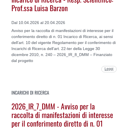
Prof.ssa Luisa Barzon
Dal 10.04.2026 al 20.04.2026
Avviso per la raccolta di manifestazioni di interesse per il
conferimento diretto di n. 01 Incarico di Ricerca, ai sensi
dell’art. 10 del vigente Regolamento per il conferimento di
Incarichi di Ricerca dell’art. 22-ter della Legge 30
dicembre 2010, n. 240 – 2026_IR_8_DMM – Finanziato
dal progetto
Leggi
INCARICHI DI RICERCA
2026_IR_7_DMM - Avviso per la
raccolta di manifestazioni di interesse
per il conferimento diretto di n. 01