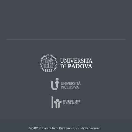
© 2026 Università di Padova - Tutti i diritti riservati