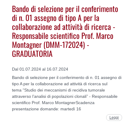
Bando di selezione per il conferimento
di n. 01 assegno di tipo A per la
collaborazione ad attività di ricerca -
Responsabile scientifico Prof. Marco
Montagner (DMM-172024) -
GRADUATORIA
Dal 01.07.2024 al 16.07.2024
Bando di selezione per il conferimento di n. 01 assegno di
tipo A per la collaborazione ad attività di ricerca sul
tema “Studio dei meccanismi di recidiva tumorale
attraverso l’analisi di popolazioni clonali” - Responsabile
scientifico Prof. Marco MontagnerScadenza
presentazione domande: martedì 16
Leggi