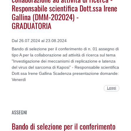
Responsabile scientifica Dott.ssa Irene
Gallina (DMM-202024) -
GRADUATORIA
Dal 26.07.2024 al 23.08.2024
Bando di selezione per il conferimento di n. 01 assegno di
tipo A per la collaborazione ad attività di ricerca sul tema
"Investigazione dei meccanismi di replicazione e latenza
del virus del sarcoma di Kaposi” - Responsabile scientifica
Dott.ssa Irene Gallina Scadenza presentazione domande:
Venerdì
Leggi
ASSEGNI
Bando di selezione per il conferimento