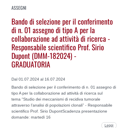
ASSEGNI
Bando di selezione per il conferimento
di n. 01 assegno di tipo A per la
collaborazione ad attività di ricerca -
Responsabile scientifico Prof. Sirio
Dupont (DMM-182024) -
GRADUATORIA
Dal 01.07.2024 al 16.07.2024
Bando di selezione per il conferimento di n. 01 assegno di
tipo A per la collaborazione ad attività di ricerca sul
tema “Studio dei meccanismi di recidiva tumorale
attraverso l’analisi di popolazioni clonali” - Responsabile
scientifico Prof. Sirio DupontScadenza presentazione
domande: martedì 16
Leggi