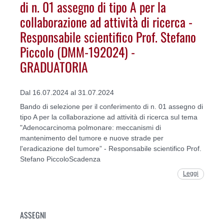
di n. 01 assegno di tipo A per la
collaborazione ad attività di ricerca -
Responsabile scientifico Prof. Stefano
Piccolo (DMM-192024) -
GRADUATORIA
Dal 16.07.2024 al 31.07.2024
Bando di selezione per il conferimento di n. 01 assegno di
tipo A per la collaborazione ad attività di ricerca sul tema
"Adenocarcinoma polmonare: meccanismi di
mantenimento del tumore e nuove strade per
l'eradicazione del tumore” - Responsabile scientifico Prof.
Stefano PiccoloScadenza
Leggi
ASSEGNI