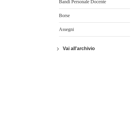
Bandi Personale Docente
Borse
Assegni
Vai all'archivio