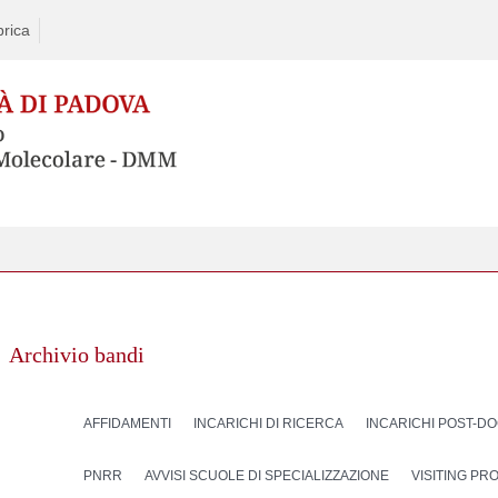
rica
Archivio bandi
AFFIDAMENTI
INCARICHI DI RICERCA
INCARICHI POST-D
PNRR
AVVISI SCUOLE DI SPECIALIZZAZIONE
VISITING P