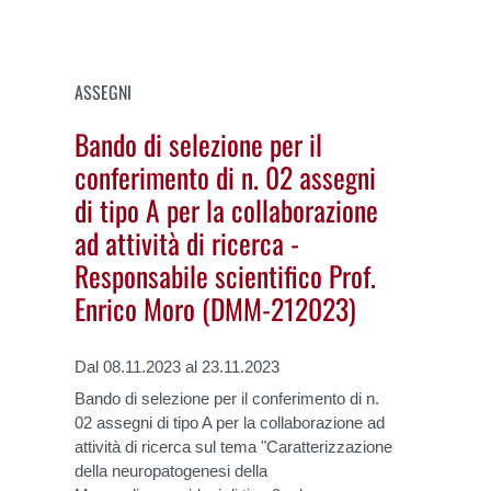
ASSEGNI
Bando di selezione per il
conferimento di n. 02 assegni
di tipo A per la collaborazione
ad attività di ricerca -
Responsabile scientifico Prof.
Enrico Moro (DMM-212023)
Dal 08.11.2023 al 23.11.2023
Bando di selezione per il conferimento di n.
02 assegni di tipo A per la collaborazione ad
attività di ricerca sul tema "Caratterizzazione
della neuropatogenesi della