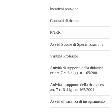
Incarichi post-doc
Contratti di ricerca
PNRR
Avvisi Scuole di Specializzazione
Visiting Professor
Attività di supporto della didattica
ex art. 7 c. 6 d.lgs. n. 165/2001
Attività a supporto della ricerca ex
art. 7 c. 6 d.lgs. n. 165/2001
Avvisi di vacanza di insegnamento