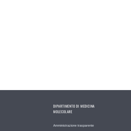
Pages
DIPARTIMENTO DI MEDICINA
MOLECOLARE
Amministrazione trasparente